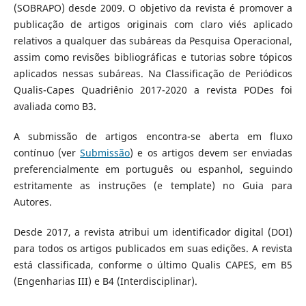
(SOBRAPO) desde 2009. O objetivo da revista é promover a
publicação de artigos originais com claro viés aplicado
relativos a qualquer das subáreas da Pesquisa Operacional,
assim como revisões bibliográficas e tutorias sobre tópicos
aplicados nessas subáreas. Na Classificação de Periódicos
Qualis-Capes Quadriênio 2017-2020 a revista PODes foi
avaliada como B3.
A submissão de artigos encontra-se aberta em fluxo
contínuo (ver
Submissão
) e os artigos devem ser enviadas
preferencialmente em português ou espanhol, seguindo
estritamente as instruções (e template) no Guia para
Autores.
Desde 2017, a revista atribui um identificador digital (DOI)
para todos os artigos publicados em suas edições. A revista
está classificada, conforme o último Qualis CAPES, em B5
(Engenharias III) e B4 (Interdisciplinar).