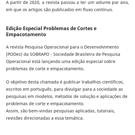
A partir de 2020, a revista passou a ter um volume por ano,
em que os artigos são publicados em fluxo contínuo.
Edição Especial Problemas de Cortes e
Empacotamento
A revista Pesquisa Operacional para o Desenvolvimento
(PODes) da SOBRAPO - Sociedade Brasileira de Pesquisa
Operacional está lançando uma edição especial sobre
problemas de corte e empacotamento.
O objetivo desta chamada é publicar trabalhos científicos,
escritos em português, para divulgar para a sociedade as
pesquisas em modelos, métodos de solução e aplicações de
problemas de corte e empacotamento.
Assim, são bem-vindas pesquisas aplicadas, tutoriais,
revisões direcionadas a essa temática.