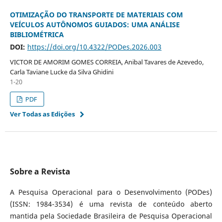
OTIMIZAÇÃO DO TRANSPORTE DE MATERIAIS COM
VEÍCULOS AUTÔNOMOS GUIADOS: UMA ANÁLISE
BIBLIOMÉTRICA
DOI:
https://doi.org/10.4322/PODes.2026.003
VICTOR DE AMORIM GOMES CORREIA, Anibal Tavares de Azevedo,
Carla Taviane Lucke da Silva Ghidini
1-20
PDF
Ver Todas as Edições
Sobre a Revista
A Pesquisa Operacional para o Desenvolvimento (PODes)
(ISSN: 1984-3534) é uma revista de conteúdo aberto
mantida pela Sociedade Brasileira de Pesquisa Operacional