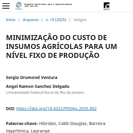
Início
/
Arquivos
/
v. 19 (2025)
/
Artigos
MINIMIZAÇÃO DO CUSTO DE
INSUMOS AGRÍCOLAS PARA UM
NÍVEL FIXO DE PRODUÇÃO
Sergio Drumond Ventura
Angel Ramon Sanchez Delgado
Universidade Federal Rural do Rio de Janeiro
DOI:
https://doi.org/10.4322/PODes.2025.002
Palavras-chave:
Hibridez, Cobb-Douglas, Barreira
logarítmica, Lagrange