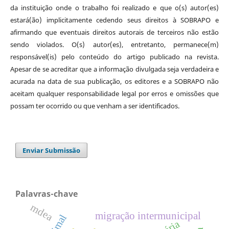
da instituição onde o trabalho foi realizado e que o(s) autor(es)
estará(ão) implicitamente cedendo seus direitos à SOBRAPO e
afirmando que eventuais direitos autorais de terceiros não estão
sendo violados. O(s) autor(es), entretanto, permanece(m)
responsável(is) pelo conteúdo do artigo publicado na revista.
Apesar de se acreditar que a informação divulgada seja verdadeira e
acurada na data de sua publicação, os editores e a SOBRAPO não
aceitam qualquer responsabilidade legal por erros e omissões que
possam ter ocorrido ou que venham a ser identificados.
Enviar Submissão
Palavras-chave
mdea
migração intermunicipal