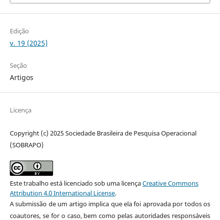
Edição
v. 19 (2025)
Seção
Artigos
Licença
Copyright (c) 2025 Sociedade Brasileira de Pesquisa Operacional
(SOBRAPO)
Este trabalho está licenciado sob uma licença
Creative Commons
Attribution 4.0 International License
.
A submissão de um artigo implica que ela foi aprovada por todos os
coautores, se for o caso, bem como pelas autoridades responsáveis