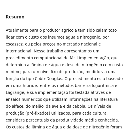
Resumo
Atualmente para o produtor agrícola tem sido calamitoso
lidar com o custo dos insumos água e nitrogênio, por
escassez, ou pelos preços no mercado nacional e
internacional. Nesse trabalho apresentamos um
procedimento computacional de fácil implementação, que
determina a lâmina de água e dose de nitrogênio com custo
mínimo, para um nível fixo de produção, medido via uma
função do tipo Cobb-Douglas. O procedimento está baseado
em uma hibridez entre os métodos barreira logarítmica e
Lagrange, e sua implementação foi testada através de
ensaios numéricos que utilizam informações na literatura
do alface, do melão, da aveia e da cebola. Os níveis de
produção (pré-fixados) utilizados, para cada cultura,
considera percentuais da produtividade média conhecida.
Os custos da lâmina de água e da dose de nitrogênio foram